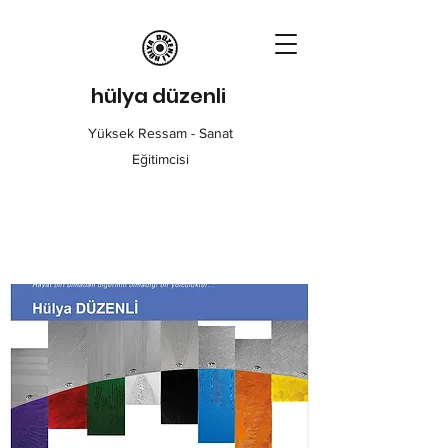
hülya düzenli
Yüksek Ressam - Sanat
Eğitimcisi